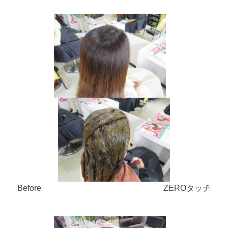
Before ZEROタッチ