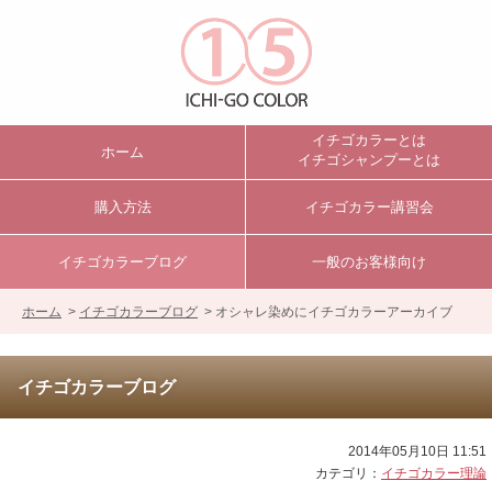
イチゴカラーとは
ホーム
イチゴシャンプーとは
購入方法
イチゴカラー講習会
イチゴカラーブログ
一般のお客様向け
ホーム
>
イチゴカラーブログ
> オシャレ染めにイチゴカラーアーカイブ
イチゴカラーブログ
2014年05月10日 11:51
カテゴリ：
イチゴカラー理論