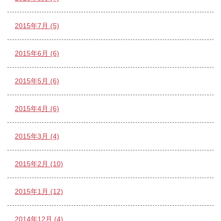
2015年7月 (5)
2015年6月 (6)
2015年5月 (6)
2015年4月 (6)
2015年3月 (4)
2015年2月 (10)
2015年1月 (12)
2014年12月 (4)