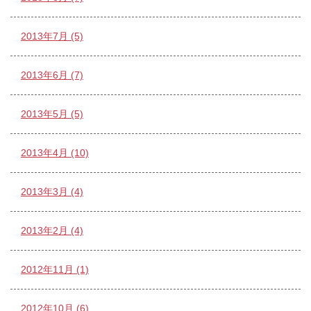
2013年7月 (5)
2013年6月 (7)
2013年5月 (5)
2013年4月 (10)
2013年3月 (4)
2013年2月 (4)
2012年11月 (1)
2012年10月 (6)