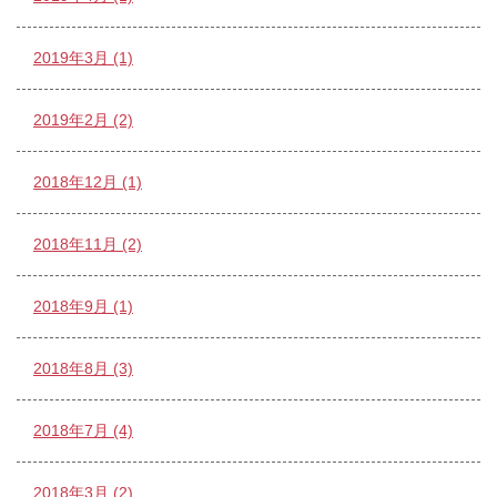
2019年3月 (1)
2019年2月 (2)
2018年12月 (1)
2018年11月 (2)
2018年9月 (1)
2018年8月 (3)
2018年7月 (4)
2018年3月 (2)