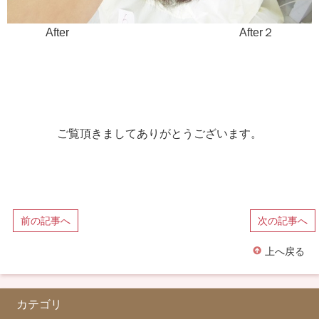
After After２
ご覧頂きましてありがとうございます。
前の記事へ
次の記事へ
上へ戻る
カテゴリ