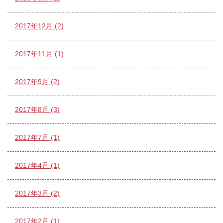
2017年12月 (2)
2017年11月 (1)
2017年9月 (2)
2017年8月 (3)
2017年7月 (1)
2017年4月 (1)
2017年3月 (2)
2017年2月 (1)