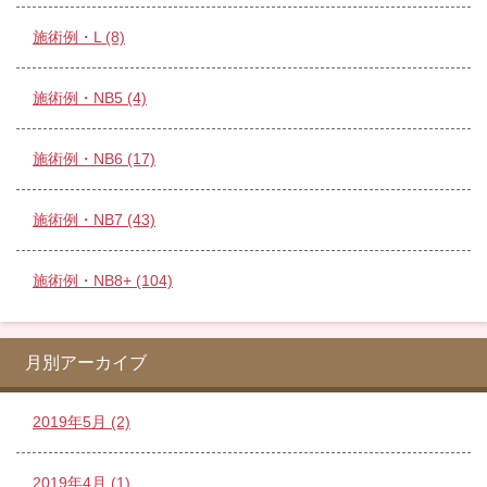
施術例・L (8)
施術例・NB5 (4)
施術例・NB6 (17)
施術例・NB7 (43)
施術例・NB8+ (104)
月別アーカイブ
2019年5月 (2)
2019年4月 (1)