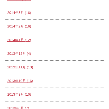
2014年3月 (16)
2014年2月 (16)
2014年1月 (12)
2013年12月 (4)
2013年11月 (13)
2013年10月 (16)
2013年9月 (10)
2013年8月 (7)