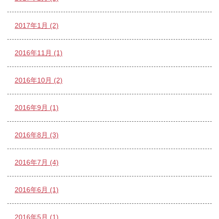
2017年1月 (2)
2016年11月 (1)
2016年10月 (2)
2016年9月 (1)
2016年8月 (3)
2016年7月 (4)
2016年6月 (1)
2016年5月 (1)