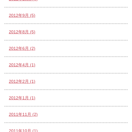
2012年9月 (5)
2012年8月 (5)
2012年6月 (2)
2012年4月 (1)
2012年2月 (1)
2012年1月 (1)
2011年11月 (2)
2011年10月 (1)