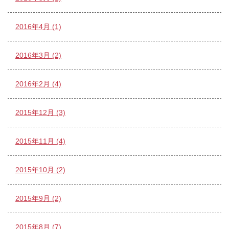
2016年4月 (1)
2016年3月 (2)
2016年2月 (4)
2015年12月 (3)
2015年11月 (4)
2015年10月 (2)
2015年9月 (2)
2015年8月 (7)