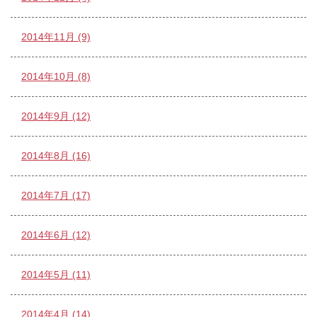
2014年11月 (9)
2014年10月 (8)
2014年9月 (12)
2014年8月 (16)
2014年7月 (17)
2014年6月 (12)
2014年5月 (11)
2014年4月 (14)