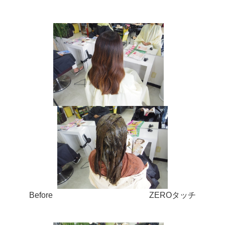
Before ZEROタッチ