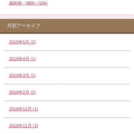
施術例・NB8+ (104)
月別アーカイブ
2019年5月 (2)
2019年4月 (1)
2019年3月 (1)
2019年2月 (2)
2018年12月 (1)
2018年11月 (2)