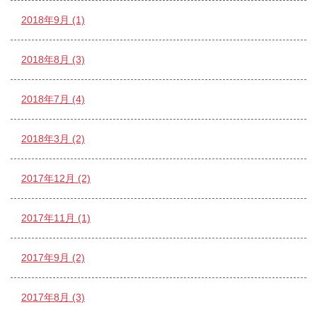
2018年9月 (1)
2018年8月 (3)
2018年7月 (4)
2018年3月 (2)
2017年12月 (2)
2017年11月 (1)
2017年9月 (2)
2017年8月 (3)