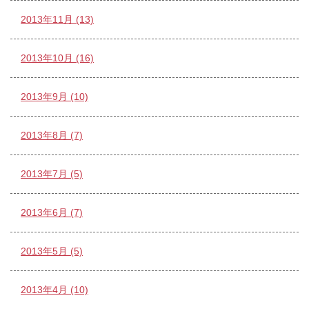
2013年11月 (13)
2013年10月 (16)
2013年9月 (10)
2013年8月 (7)
2013年7月 (5)
2013年6月 (7)
2013年5月 (5)
2013年4月 (10)