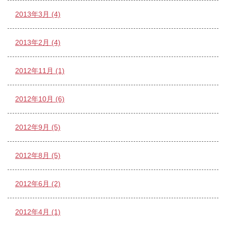
2013年3月 (4)
2013年2月 (4)
2012年11月 (1)
2012年10月 (6)
2012年9月 (5)
2012年8月 (5)
2012年6月 (2)
2012年4月 (1)