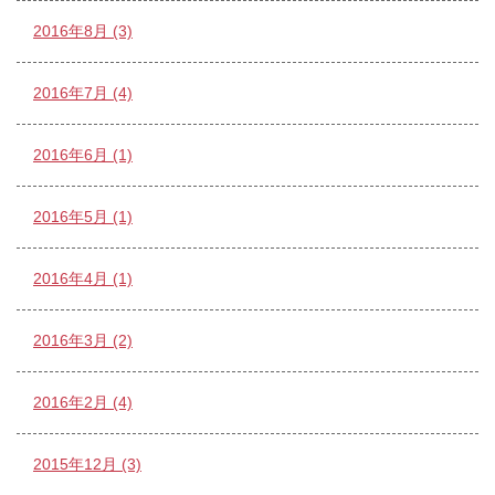
2016年8月 (3)
2016年7月 (4)
2016年6月 (1)
2016年5月 (1)
2016年4月 (1)
2016年3月 (2)
2016年2月 (4)
2015年12月 (3)