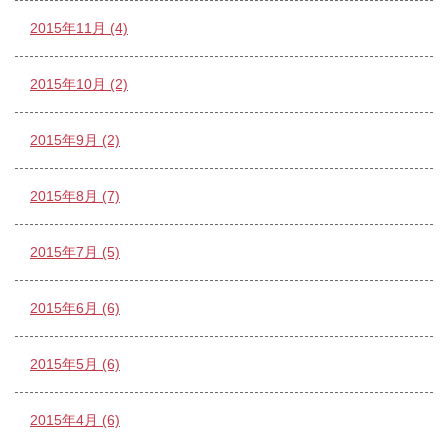
2015年11月 (4)
2015年10月 (2)
2015年9月 (2)
2015年8月 (7)
2015年7月 (5)
2015年6月 (6)
2015年5月 (6)
2015年4月 (6)