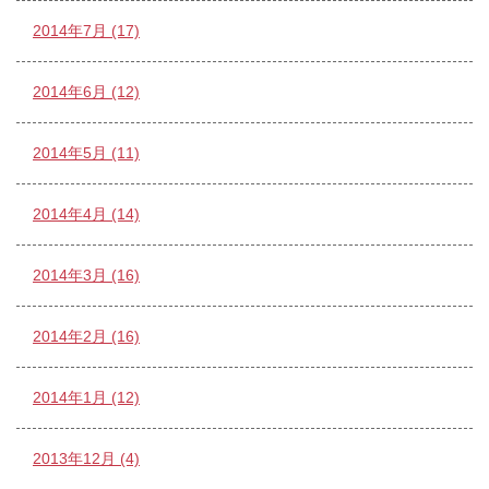
2014年7月 (17)
2014年6月 (12)
2014年5月 (11)
2014年4月 (14)
2014年3月 (16)
2014年2月 (16)
2014年1月 (12)
2013年12月 (4)