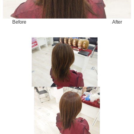
Before After