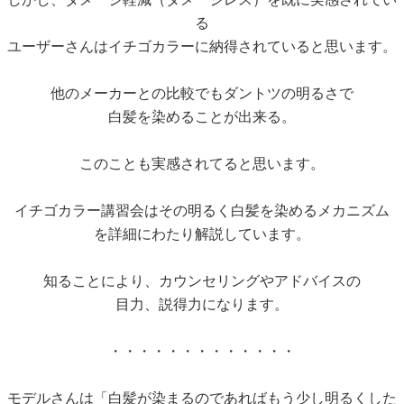
る
ユーザーさんはイチゴカラーに納得されていると思います。
他のメーカーとの比較でもダントツの明るさで
白髪を染めることが出来る。
このことも実感されてると思います。
イチゴカラー講習会はその明るく白髪を染めるメカニズム
を詳細にわたり解説しています。
知ることにより、カウンセリングやアドバイスの
目力、説得力になります。
・・・・・・・・・・・・・
モデルさんは「白髪が染まるのであればもう少し明るくした