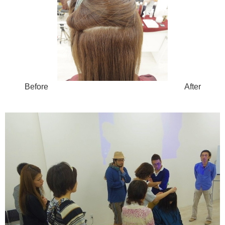
Before After