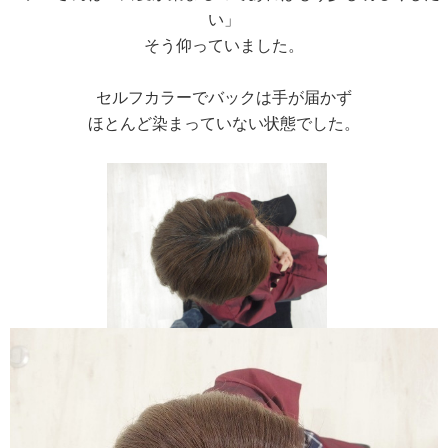
い」
そう仰っていました。
セルフカラーでバックは手が届かず
ほとんど染まっていない状態でした。