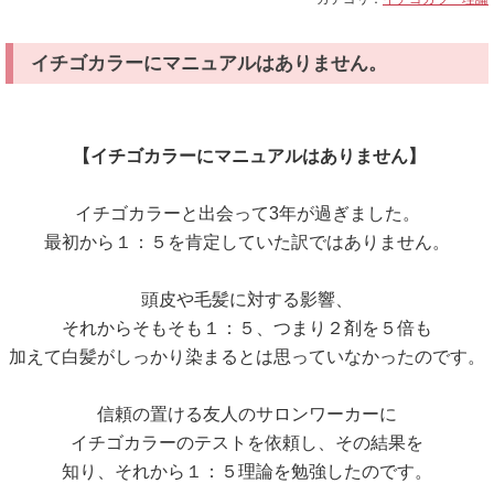
イチゴカラーにマニュアルはありません。
【イチゴカラーにマニュアルはありません】
イチゴカラーと出会って3年が過ぎました。
最初から１：５を肯定していた訳ではありません。
頭皮や毛髪に対する影響、
それからそもそも１：５、つまり２剤を５倍も
加えて白髪がしっかり染まるとは思っていなかったのです。
信頼の置ける友人のサロンワーカーに
イチゴカラーのテストを依頼し、その結果を
知り、それから１：５理論を勉強したのです。