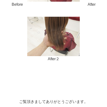
Before After
After２
ご覧頂きましてありがとうござい
ます。