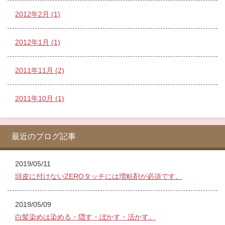
2012年2月 (1)
2012年1月 (1)
2011年11月 (2)
2011年10月 (1)
最近のブログ記事
2019/05/11
頭皮に付けないZEROタッチには増粘剤が必須です。
2019/05/09
白髪染めは染める・隠す・ぼかす・活かす。