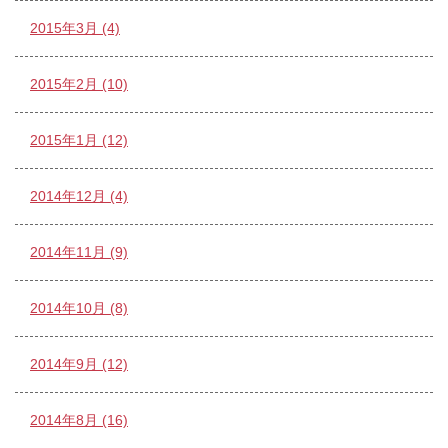
2015年3月 (4)
2015年2月 (10)
2015年1月 (12)
2014年12月 (4)
2014年11月 (9)
2014年10月 (8)
2014年9月 (12)
2014年8月 (16)