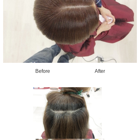
Before After