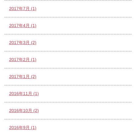
2017年7月 (1)
2017年4月 (1)
2017年3月 (2)
2017年2月 (1)
2017年1月 (2)
2016年11月 (1)
2016年10月 (2)
2016年9月 (1)